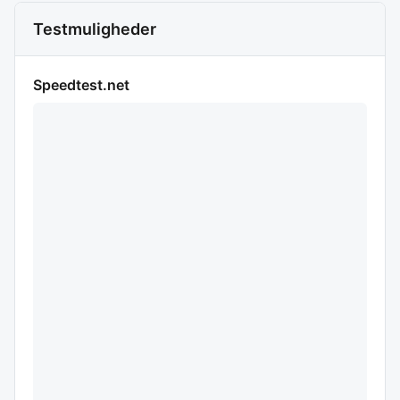
Testmuligheder
Speedtest.net